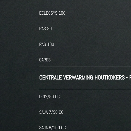
ECLECSYS 100
PAS 90
PAS 100
CARES
CENTRALE VERWARMING HOUTKOKERS - 
L-07/90 CC
SAJA 7/90 CC
SAJA 8/100 CC