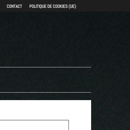
CONTACT
POLITIQUE DE COOKIES (UE)