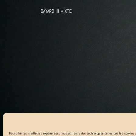
BAYARD III MIXTE
Pour offrir les meilleures expériences, nous utilisons des technologies telles que les cookies 