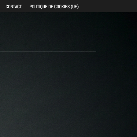
CONTACT
POLITIQUE DE COOKIES (UE)