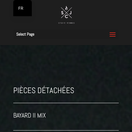
FR
NL
Select Page
PIÈCES DÉTACHÉES
BAYARD II MIX