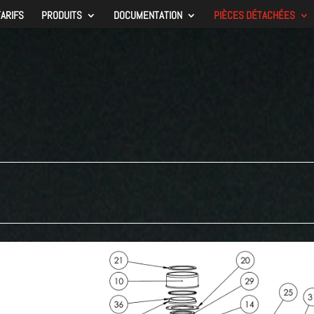
TARIFS
PRODUITS
DOCUMENTATION
PIÈCES DÉTACHÉES