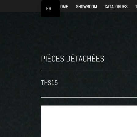
HOME
SHOWROOM
CATALOGUES
FR
NL
PIÈCES DÉTACHÉES
THS15