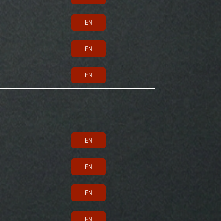
EN
EN
EN
EN
EN
EN
EN