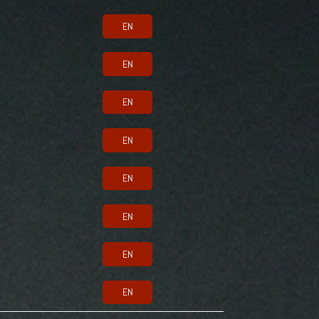
EN
EN
EN
EN
EN
EN
EN
EN