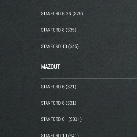
STANFORD 6 GN (S25)
STANFORD 8 (S35)
STANFORD 10 (S45)
MAZOUT
STANFORD 6 (S21)
STANFORD 8 (S31)
STANFORD 8+ (S31+)
STANFORD 10 (S41)