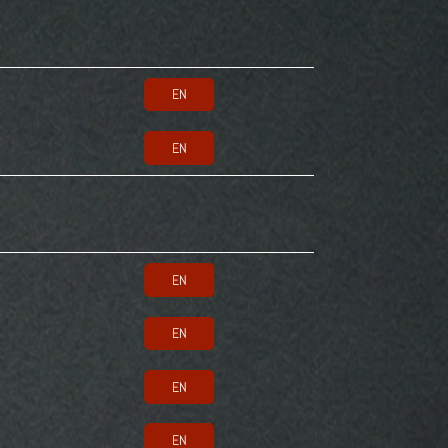
EN
EN
EN
EN
EN
EN