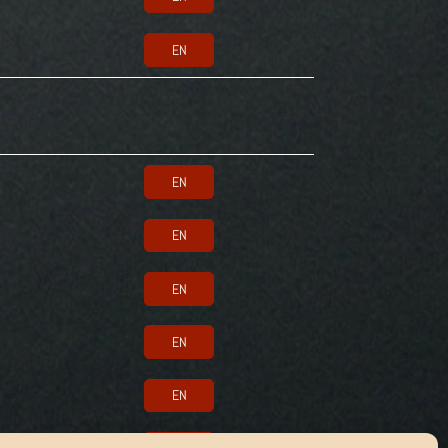
EN
EN
EN
EN
EN
EN